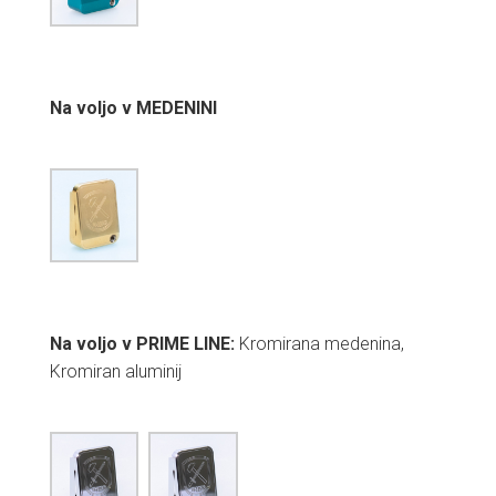
Na voljo v MEDENINI
Na voljo v PRIME LINE:
Kromirana medenina,
Kromiran aluminij